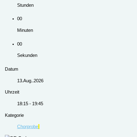
Stunden
00
Minuten
00
Sekunden
Datum
13.Aug..2026
Uhrzeit
18:15 - 19:45
Kategorie
Chorprobe