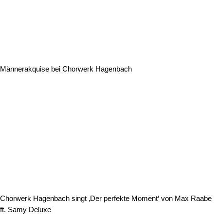
Männerakquise bei Chorwerk Hagenbach
Chorwerk Hagenbach singt ‚Der perfekte Moment‘ von Max Raabe
ft. Samy Deluxe