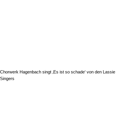
Chorwerk Hagenbach singt ‚Es ist so schade‘ von den Lassie
Singers