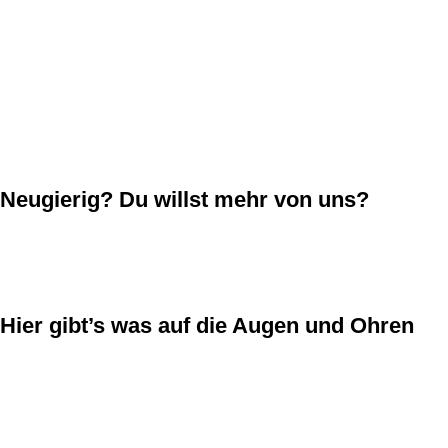
Neugierig? Du willst mehr von uns?
Hier gibt’s was auf die Augen und Ohren