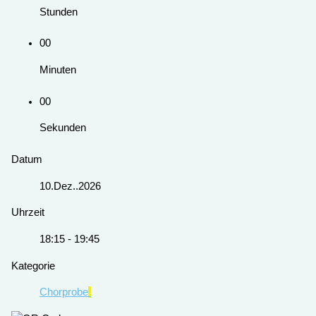
Stunden
00
Minuten
00
Sekunden
Datum
10.Dez..2026
Uhrzeit
18:15 - 19:45
Kategorie
Chorprobe