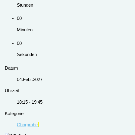
Stunden
00
Minuten
00
Sekunden
Datum
04.Feb..2027
Uhrzeit
18:15 - 19:45
Kategorie
Chorprobe